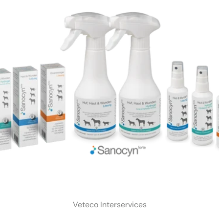
Veteco Interservices